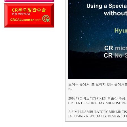
보이는 곳에서, 또 보이지 않는 곳에서도
다.
2016 대한비뇨기과의사회 학술상 수상:
CR CENTER's ONE DAY MICRO
A SIMPLE AMBULATORY MINI-INC
IA : USING A SPECIALLY DESIGN