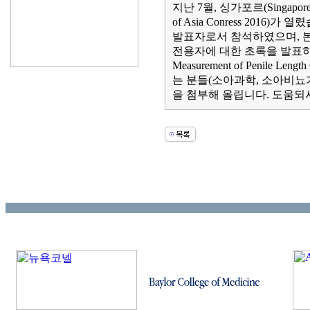
지난 7월, 싱가포르(Singapor
of Asia Conress 201
발표자로서 참석하였으며, 
전용자에 대한 초록을 발표하였습니다(제
Measurement of Penil
는 분들(소아과학, 소아비뇨
을 첨부해 올립니다. 도움되