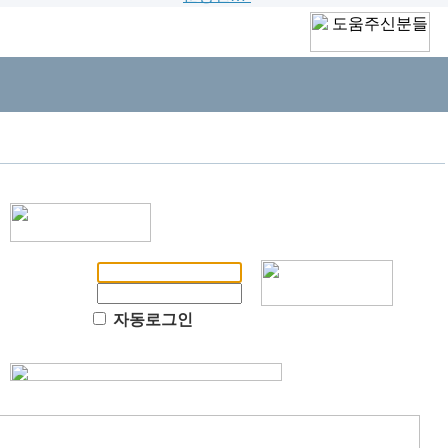
자동로그인