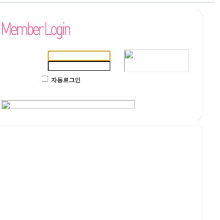
자동로그인