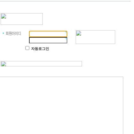
자동로그인