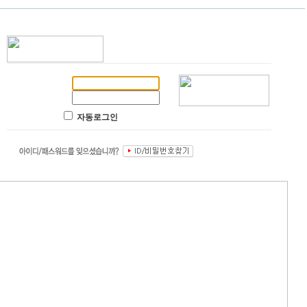
자동로그인